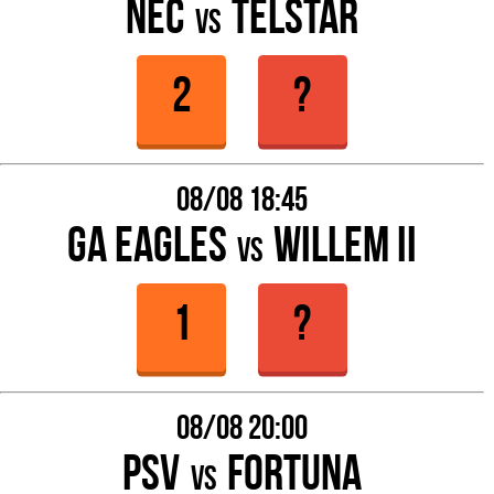
NEC
Telstar
vs
08/08 18:45
GA Eagles
Willem II
vs
08/08 20:00
PSV
Fortuna
vs