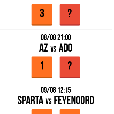
08/08 21:00
AZ
Ado
vs
09/08 12:15
Sparta
Feyenoord
vs