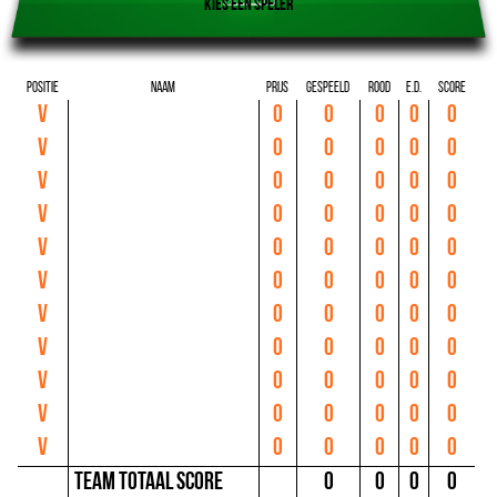
Kies een speler
Positie
Naam
Prijs
Gespeeld
Rood
E.D.
Score
V
0
0
0
0
0
V
0
0
0
0
0
V
0
0
0
0
0
V
0
0
0
0
0
V
0
0
0
0
0
V
0
0
0
0
0
V
0
0
0
0
0
V
0
0
0
0
0
V
0
0
0
0
0
V
0
0
0
0
0
V
0
0
0
0
0
Team totaal score
0
0
0
0