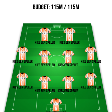
Budget:
115M / 115M
Kies een speler
Kies een speler
Kies een speler
Kies een speler
Kies een speler
Kies een speler
Kies een speler
Kies een speler
Kies een speler
Kies een speler