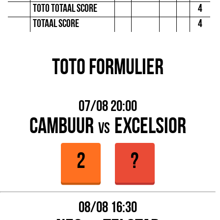
Toto totaal score
4
Totaal score
4
Toto formulier
07/08 20:00
Cambuur
Excelsior
vs
08/08 16:30