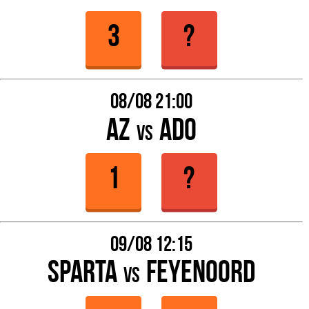
08/08 21:00
AZ
Ado
vs
09/08 12:15
Sparta
Feyenoord
vs