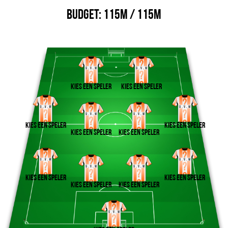
Budget:
115M / 115M
Kies een speler
Kies een speler
Kies een speler
Kies een speler
Kies een speler
Kies een speler
Kies een speler
Kies een speler
Kies een speler
Kies een speler