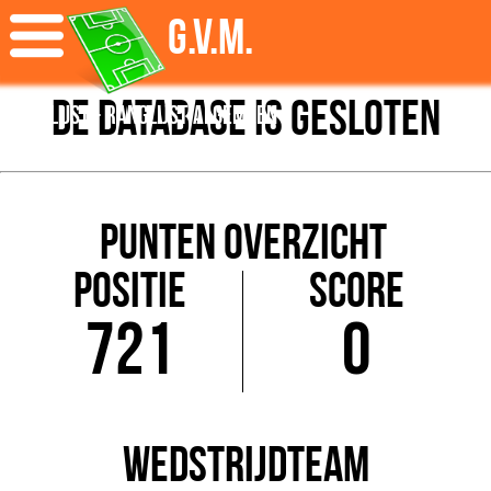
G.V.M.
De database is gesloten
Ranglijst - Ranglijst algemeen
Punten overzicht
Positie
Score
721
0
Wedstrijdteam