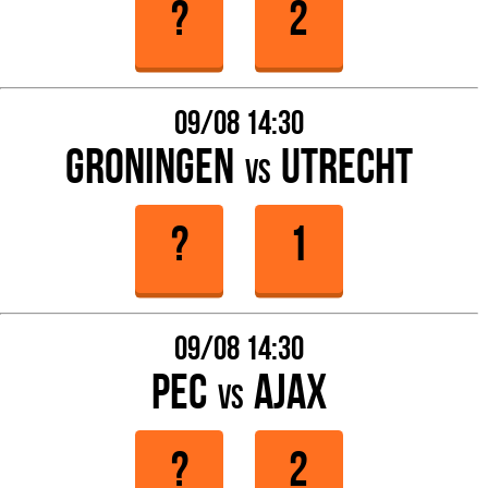
09/08 14:30
Groningen
Utrecht
vs
09/08 14:30
PEC
Ajax
vs