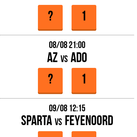
08/08 21:00
AZ
Ado
vs
09/08 12:15
Sparta
Feyenoord
vs