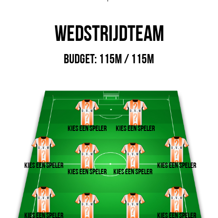
Wedstrijdteam
Budget:
115M / 115M
Kies een speler
Kies een speler
Kies een speler
Kies een speler
Kies een speler
Kies een speler
Kies een speler
Kies een speler