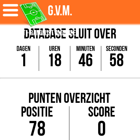
G.V.M.
Database sluit over
Ranglijst - Ranglijst algemeen
Dagen
Uren
Minuten
Seconden
1
18
46
58
Punten overzicht
Positie
Score
78
0