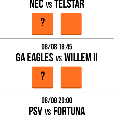
NEC
Telstar
vs
08/08 18:45
GA Eagles
Willem II
vs
08/08 20:00
PSV
Fortuna
vs