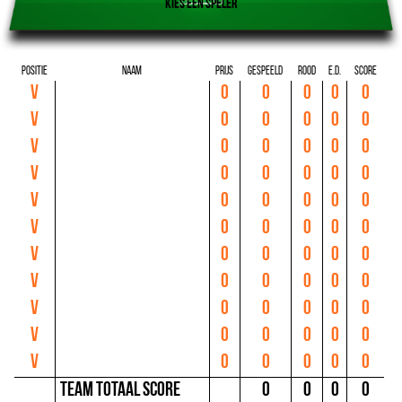
Kies een speler
Positie
Naam
Prijs
Gespeeld
Rood
E.D.
Score
V
0
0
0
0
0
V
0
0
0
0
0
V
0
0
0
0
0
V
0
0
0
0
0
V
0
0
0
0
0
V
0
0
0
0
0
V
0
0
0
0
0
V
0
0
0
0
0
V
0
0
0
0
0
V
0
0
0
0
0
V
0
0
0
0
0
Team totaal score
0
0
0
0