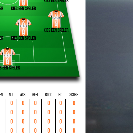
Kies een speler
er
Kies een speler
Kies een speler
er
Kies een speler
s een speler
en
Nul
Ass.
Geel
Rood
E.D.
Score
0
0
0
0
0
0
0
0
0
0
0
0
0
0
0
0
0
0
0
0
0
0
0
0