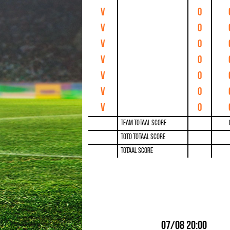
V
0
V
0
V
0
V
0
V
0
V
0
V
0
Team totaal score
Toto totaal score
Totaal score
07/08 20:00