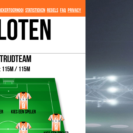
Bekertoernooi
Statistieken
Regels
FAQ
Privacy
sloten
trijdteam
:
115M / 115M
er
Kies een speler