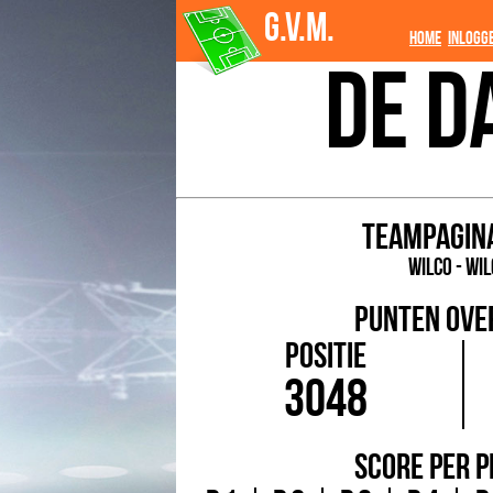
G.V.M.
Home
Inlogg
De d
Teampagina
Wilco - Wi
Punten ove
Positie
3048
Score per p