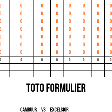
0
0
0
0
0
0
0
0
0
0
0
0
0
0
0
0
0
0
0
0
0
0
0
0
0
0
0
0
0
0
0
0
0
0
0
0
0
0
0
0
0
0
0
0
0
0
0
0
0
0
0
0
0
0
0
0
0
0
0
0
0
0
0
0
Toto formulier
Cambuur
vs
Excelsior